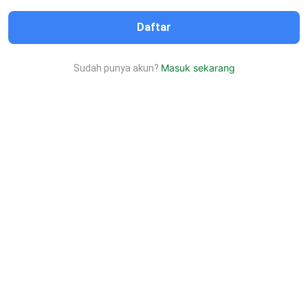
Daftar
Masuk sekarang
Sudah punya akun?